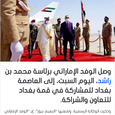
وصل الوفد الإماراتي برئاسة محمد بن
راشد
، اليوم السبت، إلى العاصمة
بغداد للمشاركة في قمة بغداد
للتعاون والشراكة.
وذكرت الوكالة الرسمية، وتابعتها “النعيم نيوز”، إن “الوفد الإماراتي