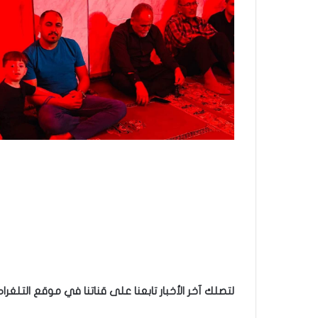
لتصلك آخر الأخبار تابعنا على قناتنا في موقع التلغرام