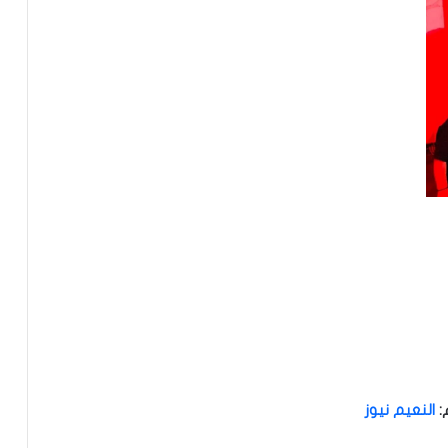
:
النعيم نيوز