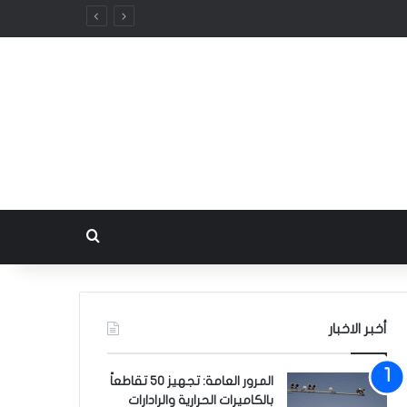
بحث عن
أخبر الاخبار
المرور العامة: تجهيز 50 تقاطعاً
بالكاميرات الحرارية والرادارات