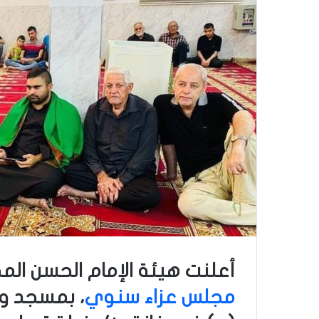
أعلنت هيئة الإمام الحسن الم
مجلس عزاء سنوي
، بمسجد وح