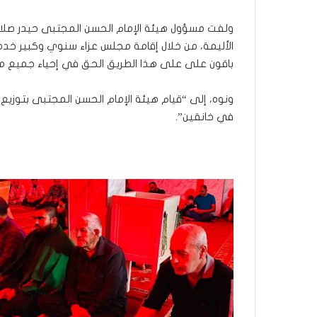
ولفت مسؤول هيئة الإمام الحسن المجتبى حيدر صلاح
الأليمة، من خلال إقامة مجلس عزاء سنوي وكبير خدمة ل
باقون على على هذا الطريق الحق في إحياء جميع منا
في خانقين”.