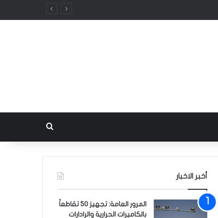
بحث عن
أخبر الاخبار
المرور العامة: تجهيز 50 تقاطعاً
بالكاميرات الحرارية والرادارات