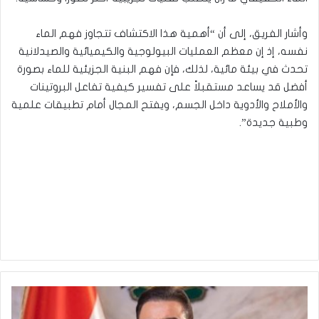
وأشار الفريق، إلى أن “أهمية هذا الاكتشاف تتجاوز فهم الماء
نفسه، إذ إن معظم العمليات البيولوجية والكيميائية والصيدلانية
تحدث في بيئة مائية، لذلك، فإن فهم البنية الجزيئية للماء بصورة
أفضل قد يساعد مستقبلاً على تفسير كيفية تفاعل البروتينات
والأملاح والأدوية داخل الجسم، ويفتح المجال أمام تطبيقات علمية
وطبية جديدة”.
ا
ل