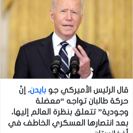
قال الرئيس الأميركي جو
بايدن
، إنّ
حركة طالبان تواجه “معضلة
وجودية” تتعلق بنظرة العالم إليها،
بعد انتصارها العسكري الخاطف في