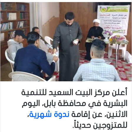
أعلن مركز البيت السعيد للتنمية
البشرية في محافظة بابل، اليوم
الاثنين، عن إقامة
ندوة شهرية
،
للمتزوجين حديثاً.