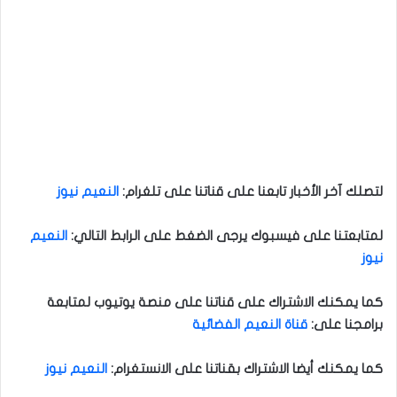
لتصلك آخر الأخبار تابعنا على قناتنا على تلغرام
:
النعيم نيوز
لمتابعتنا على فيسبوك يرجى الضغط على الرابط التالي
:
النعيم
نيوز
كما يمكنك الاشتراك على قناتنا على منصة يوتيوب لمتابعة
برامجنا على
:
قناة النعيم الفضائية
كما يمكنك أيضا الاشتراك بقناتنا على الانستغرام
:
النعيم نيوز