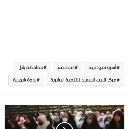
أسرة نموذجية
المجتمع
محافظة بابل
مركز البيت السعيد للتنمية البشرية
ندوة شهرية
ب
ا
ل
ف