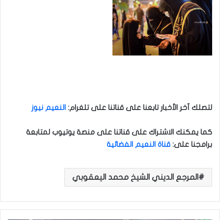
لتصلك آخر الأخبار تابعنا على قناتنا على تلغرام
:
النعيم نيوز
كما يمكنك الاشتراك على قناتنا على منصة يوتيوب لمتابعة
برامجنا على
:
قناة النعيم الفضائية
المرجع الديني الشيخ محمد اليعقوبي