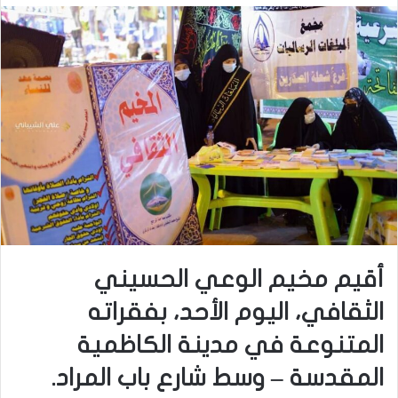
أقيم مخيم الوعي الحسيني
الثقافي، اليوم الأحد، بفقراته
المتنوعة في مدينة الكاظمية
المقدسة
– وسط شارع باب المراد.