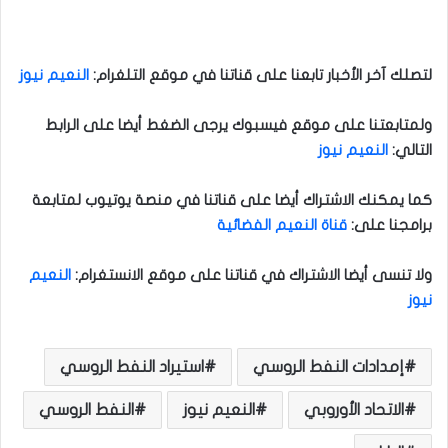
لتصلك آخر الأخبار تابعنا على قناتنا في موقع التلغرام
:
النعيم نيوز
ولمتابعتنا على موقع فيسبوك يرجى الضغط أيضا على الرابط
التالي
:
النعيم نيوز
كما يمكنك الاشتراك أيضا على قناتنا في منصة يوتيوب لمتابعة
برامجنا على
:
قناة النعيم الفضائية
ولا تنسى أيضا الاشتراك في قناتنا على موقع الانستغرام
:
النعيم
نيوز
إمدادات النفط الروسي
استيراد النفط الروسي
الاتحاد الأوروبي
النعيم نيوز
النفط الروسي