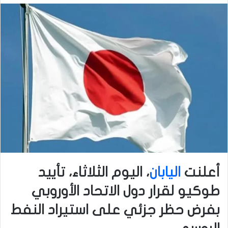
أعلنت
اليابان
، اليوم الثلاثاء، تأييد
طوكيو لقرار دول الاتحاد الأوروبي
بفرض حظر جزئي على استيراد النفط