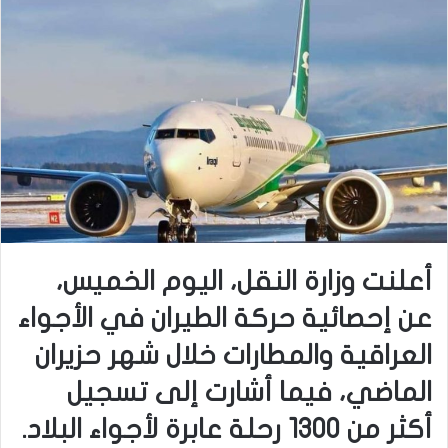
أعلنت وزارة النقل، اليوم الخميس،
عن إحصائية حركة الطيران في الأجواء
العراقية والمطارات خلال شهر حزيران
الماضي، فيما أشارت إلى تسجيل
أكثر من 1300 رحلة عابرة لأجواء البلاد.