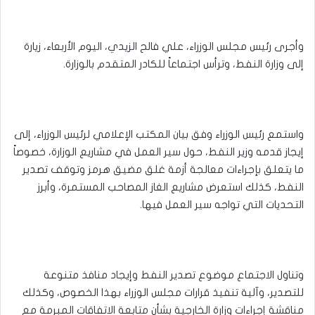
وأجرى رئيس مجلس الوزراء، علي فالح الزيدي، اليوم الأربعاء، زيارة
إلى وزارة النفط، وترأس اجتماعاً للكادر المتقدم بالوزارة.
واستمع رئيس الوزراء وفق بيان المكتب الإعلامي لرئيس الوزراء، إلى
إيجاز قدمه وزير النفط، حول سير العمل في مشاريع الوزارة، خصوصاً
ما يتعلق بإجراءات معالجة أزمة غلق مضيق هرمز وتوقف تصدير
النفط، كذلك استعرض مشاريع الغاز المصاحب المستمرة، وأبرز
التحديات التي تواجه سير العمل فيها.
وتناول الاجتماع موضوع تصدير النفط وإيجاد منافذ متنوعة
للتصدير، وآلية تنفيذ قرارات مجلس الوزراء بهذا الخصوص، وكذلك
مناقشة إجراءات وزارة الخارجية بشأن متابعة الاتفاقات المبرمة مع