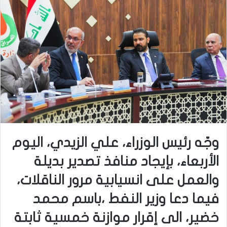
وجّه رئيس الوزراء، علي الزيدي، اليوم
الأربعاء، بإيجاد منافذ تصدير بديلة
والعمل على انسيابية مرور الناقلات،
فيما دعا وزير النفط ،باسم محمد
خضير، الى إقرار موازنة خمسية ثابتة