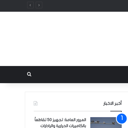
بحث عن
أخبر الاخبار
المرور العامة: تجهيز 50 تقاطعاً
بالكاميرات الحرارية والرادارات