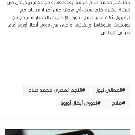
كما كسر محمد صلاح صيامه، بعد معاناته من عقم تهديفي في
الفترة الأخيرة. فلم يسجل أي هدف خلال آخر 4 مباريات مع
ليفربول، ثلاث منها ضمن الدوري الإنجليزي الممتاز أمام كل من
بورنموث. ونيوكاسل وإيفرتون، وأخرى في دوري أبطال أوروبا أمام
نابولي الإيطالي.
المعالي نيوز
النجم المصري محمد صلاح
صلاح
لدوري أبطال أوروبا
ك