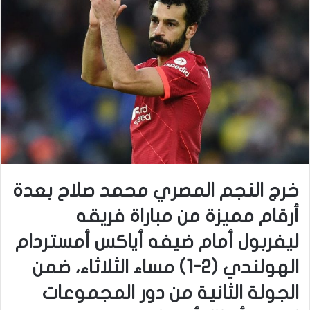
خرج النجم المصري محمد صلاح بعدة
أرقام مميزة من مباراة فريقه
ليفربول أمام ضيفه أياكس أمستردام
الهولندي (2-1) مساء الثلاثاء، ضمن
الجولة الثانية من دور المجموعات