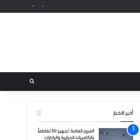
بحث عن
أخبر الاخبار
المرور العامة: تجهيز 50 تقاطعاً
بالكاميرات الحرارية والرادارات