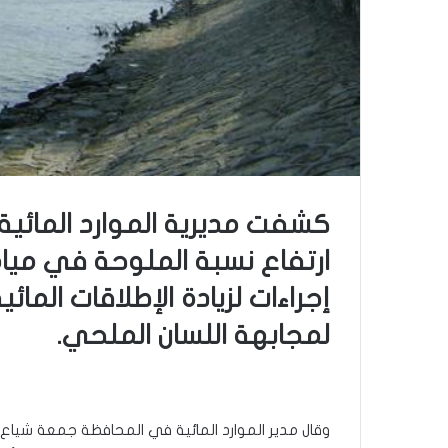
كشفت مديرية الموارد المائية
ارتفاع نسبة الملوحة في مياه
إجراءات لزيادة الإطلاقات المائي
لمجابهة اللسان الملحي.
وقال مدير الموارد المائية في المحافظة جمعة شياع، ف