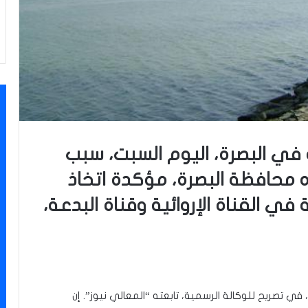
 في البصرة، اليوم السبت، سبب
 محافظة البصرة، مؤكدة اتخاذ
ة في القناة الإروائية وقناة البدعة،
ي تصريح للوكالة الرسمية، تابعته “المعالي نيوز”. إن