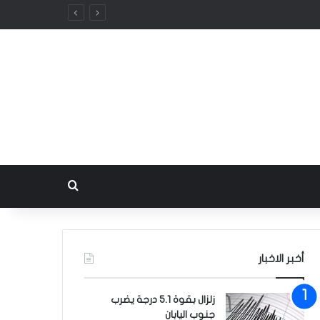
بحث عن
أخبر الاخبار
زلزال بقوة 5.1 درجة يضرب
جنوب اليابان