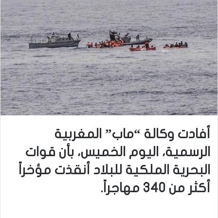
أفادت وكالة “ماب” المغربية
الرسمية، اليوم الخميس، بأن قوات
البحرية الملكية للبلاد أنقذت مؤخراً
أكثر من 340 مهاجراً.