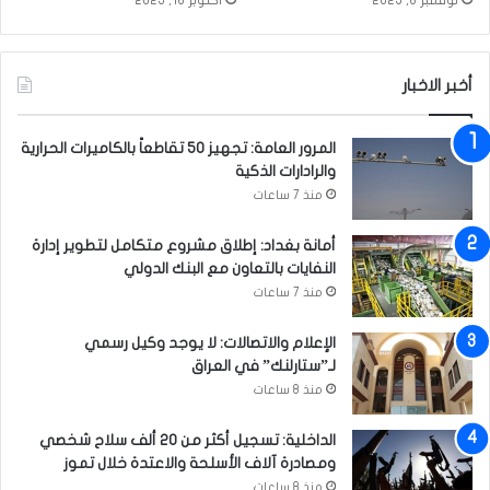
أخبر الاخبار
المرور العامة: تجهيز 50 تقاطعاً بالكاميرات الحرارية
والرادارات الذكية
منذ 7 ساعات
أمانة بغداد: إطلاق مشروع متكامل لتطوير إدارة
النفايات بالتعاون مع البنك الدولي
منذ 7 ساعات
الإعلام والاتصالات: لا يوجد وكيل رسمي
لـ”ستارلنك” في العراق
منذ 8 ساعات
الداخلية: تسجيل أكثر من 20 ألف سلاح شخصي
ومصادرة آلاف الأسلحة والاعتدة خلال تموز
منذ 8 ساعات