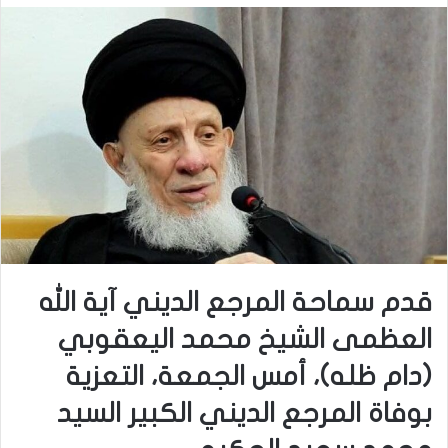
قدم سماحة المرجع الديني آية الله
العظمى الشيخ محمد اليعقوبي
(دام ظله)، أمس الجمعة، التعزية
بوفاة المرجع الديني الكبير السيد