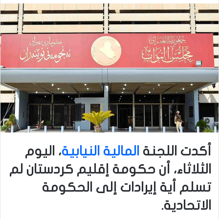
أكدت اللجنة
المالية النيابية
، اليوم
الثلاثاء، أن حكومة إقليم كردستان لم
تسلم أية إيرادات إلى الحكومة
الاتحادية.