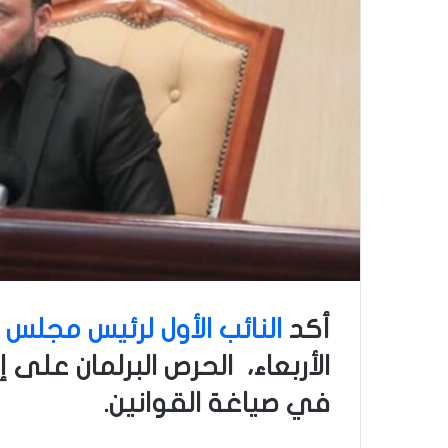
أكد
النائب الأول لرئيس مجلس
الأربعاء، الحرص البرلمان عل
في صياغة القوانين
.