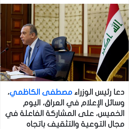
دعا رئيس الوزراء
مصطفى الكاظمي
،
وسائل الإعلام في العراق، اليوم
الخميس، على المشاركة الفاعلة في
مجال التوعية والتثقيف باتجاه