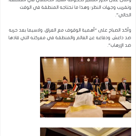
وتقريب وجهات النظر؛ وهذا ما تحتاجه المنطقة في الوقت
الحالي”.
وأكد الصباح على “أهمية الوقوف مع العراق، ولاسيما بعد حربه
ضد داعش. ودفاعه عن العالم والمنطقة في معركته التي قادها
ضد الإرهاب”.