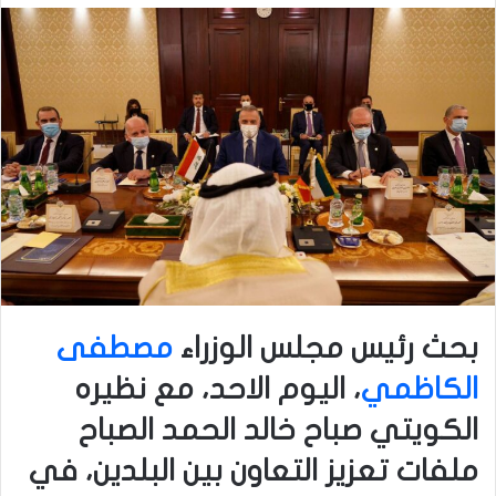
بحث رئيس مجلس الوزراء
مصطفى
الكاظمي
، اليوم الاحد، مع نظيره
الكويتي صباح خالد الحمد الصباح
ملفات تعزيز التعاون بين البلدين، في