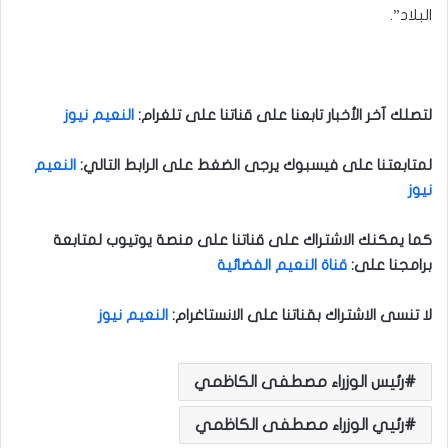
البلاد”.
لتصلك آخر الأخبار تابعنا على قناتنا على تلغرام
:
النعيم نيوز
لمتابعتنا على فيسبوك يرجى الضغط على الرابط التالي
:
النعيم
نيوز
كما يمكنك الاشتراك على قناتنا على منصة يوتيوب لمتابعة
برامجنا على
:
قناة النعيم الفضائية
لا تنسى الاشتراك بقناتنا على الانستاغرام
:
النعيم نيوز
رئيس الوزراء مصطفى الكاظمي
رئيي الوزراء مصطفى الكاظمي