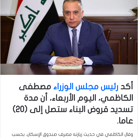
أكد
رئيس مجلس الوزراء
مصطفى
الكاظمي، اليوم الأربعاء، أن مدة
تسديد قروض البناء ستصل إلى (20)
عاما.
وقال الكاظمي في حديث زيارته مصرف صندوق الإسكان، بحسب