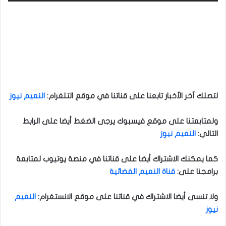
لتصلك آخر الأخبار تابعنا على قناتنا في موقع التلغرام
:
النعيم نيوز
ولمتابعتنا على موقع فيسبوك يرجى الضغط أيضا على الرابط
التالي
:
النعيم نيوز
كما يمكنك الاشتراك أيضا على قناتنا في منصة يوتيوب لمتابعة
برامجنا على
:
قناة النعيم الفضائية
ولا تنسى أيضا الاشتراك في قناتنا على موقع الانستغرام
:
النعيم
نيوز