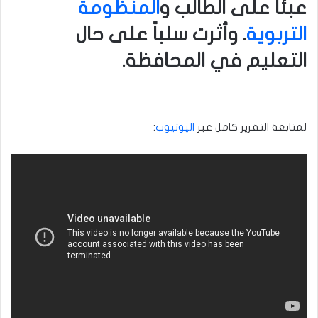
عبئاً على الطالب و
المنظومة
التربوية
. وأثرت سلباً على حال
التعليم في المحافظة.
لمتابعة التقرير كامل عبر
اليوتيوب
: