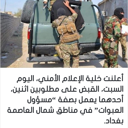
أعلنت خلية الإعلام الأمني، اليوم
السبت، القبض على مطلوبين اثنين،
أحدهما يعمل بصفة “مسؤول
العبوات” في مناطق شمال العاصمة
بغداد.