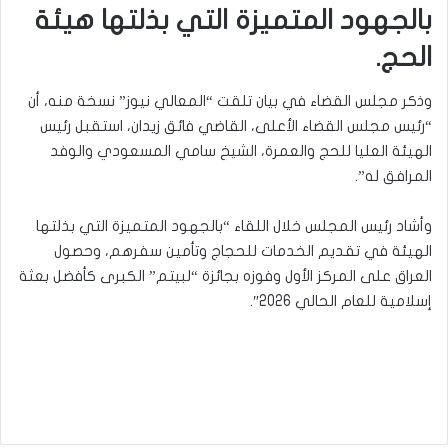
بالجهود المتميزة التي بذلتها هيئة
الحج.
وذكر مجلس القضاء في بيان تلقت “المعالي نيوز” نسخة منه، أن
“رئيس مجلس القضاء الأعلى، القاضي فائق زيدان، استقبل رئيس
الهيئة العليا للحج والعمرة، الشيخ سامي المسعودي والوفد
المرافق له”.
وأشاد رئيس المجلس خلال اللقاء “بالجهود المتميزة التي بذلتها
الهيئة في تقديم الخدمات للحجاج وتأمين سفرهم، وحصول
العراق على المركز الأول وفوزه بجائزة “لبيتم” الكبرى كأفضل بعثة
إسلامية للعام الحالي 2026″.