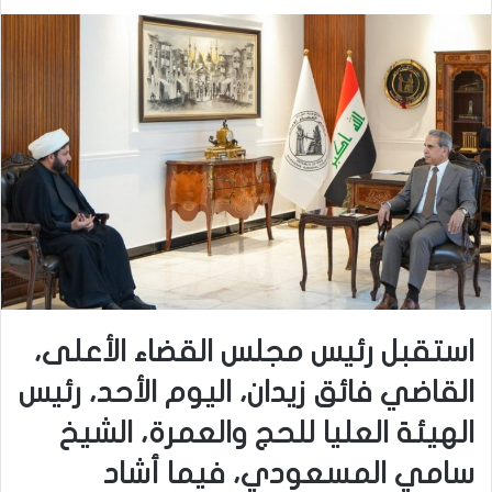
استقبل رئيس مجلس القضاء الأعلى،
القاضي فائق زيدان، اليوم الأحد، رئيس
الهيئة العليا للحج والعمرة، الشيخ
سامي المسعودي، فيما أشاد