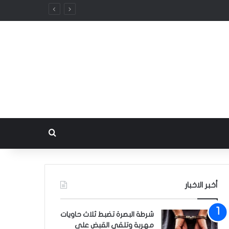
بحث عن
أخبر الاخبار
شرطة البصرة تضبط ثلاث حاويات
مهربة وتلقي القبض على