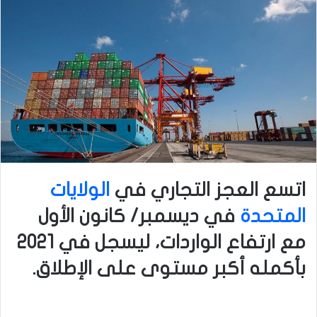
اتسع العجز التجاري في
الولايات
المتحدة
في ديسمبر/ كانون الأول
مع ارتفاع الواردات، ليسجل في 2021
بأكمله أكبر مستوى على الإطلاق.