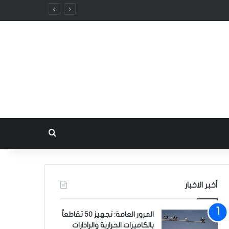
بحث عن
أخبر الاخبار
المرور العامة: تجهيز 50 تقاطعاً
بالكاميرات الحرارية والرادارات