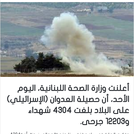
أعلنت وزارة الصحة اللبنانية، اليوم
الأحد، أن حصيلة العدوان (الإسرائيلي)
على البلاد بلغت 4304 شهداء
و12203 جرحى.