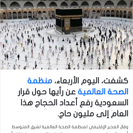
كشفت، اليوم الأربعاء،
منظمة
الصحة العالمية
عن رأيها حول قرار
السعودية رفع أعداد الحجاج هذا
العام إلى مليون حاج.
وقال المدير الإقليمي لمنظمة الصحة العالمية لشرق المتوسط