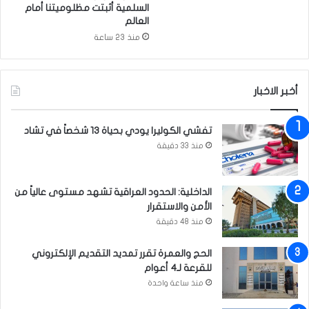
السلمية أثبتت مظلوميتنا أمام
العالم
منذ 23 ساعة
أخبر الاخبار
تفشي الكوليرا يودي بحياة 13 شخصاً في تشاد
منذ 33 دقيقة
الداخلية: الحدود العراقية تشهد مستوى عالياً من
الأمن والاستقرار
منذ 48 دقيقة
الحج والعمرة تقرر تمديد التقديم الإلكتروني
للقرعة لـ4 أعوام
منذ ساعة واحدة