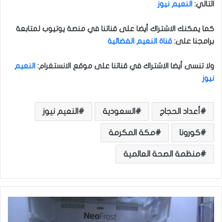
التالي
:
النعيم نيوز
كما يمكنك الاشتراك أيضا على قناتنا في منصة يوتيوب لمتابعة
برامجنا على
:
قناة النعيم الفضائية
ولا تنسى أيضا الاشتراك في قناتنا على موقع الانستغرام
:
النعيم
نيوز
أعداد الحجاج
السعودية
النعيم نيوز
كورونا
مكة المكرمة
منظمة الصحة العالمية
ف
ي