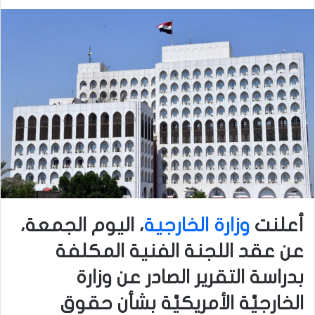
أعلنت
وزارة الخارجية
، اليوم الجمعة،
عن عقد اللجنة الفنية المكلفة
بدراسة التقرير الصادر عن وزارة
الخارجيَّة الأمريكيَّة بشأن حقوق