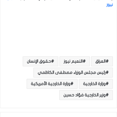
نيوز
العراق
النعيم نيوز
حقوق الإنسان
رئيس مجلس الوزراء مصطفى الكاظمي
وزارة الخارجية
وزارة الخارجية الأمريكية
وزير الخارجية فؤاد حسين