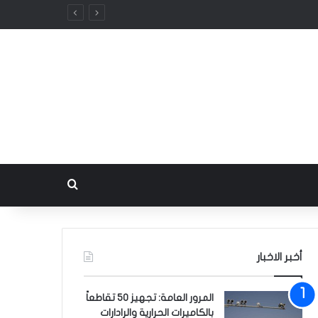
بحث عن
أخبر الاخبار
المرور العامة: تجهيز 50 تقاطعاً
بالكاميرات الحرارية والرادارات