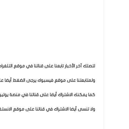
لتصلك آخر الأخبار تابعنا على قناتنا في موقع التلغرام
ولمتابعتنا على موقع فيسبوك يرجى الضغط أيضا على 
كما يمكنك الاشتراك أيضا على قناتنا في منصة يوتيو
ولا تنسى أيضا الاشتراك في قناتنا على موقع الانستغ