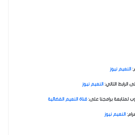
:
النعيم نيوز
الرابط التالي
:
النعيم نيوز
ب لمتابعة برامجنا على
:
قناة النعيم الفضائية
رام
:
النعيم نيوز