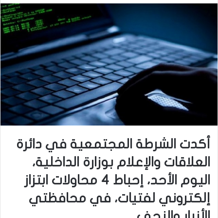
أكدت الشرطة المجتمعية في دائرة
العلاقات والإعلام بوزارة الداخلية،
اليوم الأحد، إحباط 4 محاولات ابتزاز
إلكتروني لفتيات، في محافظتي
الأنبار والنجف.