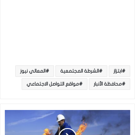
ابتزاز
الشرطة المجتمعية
المعالي نيوز
محافظة الأنبار
مواقع التواصل الاجتماعي
ا
ل
ش
ه