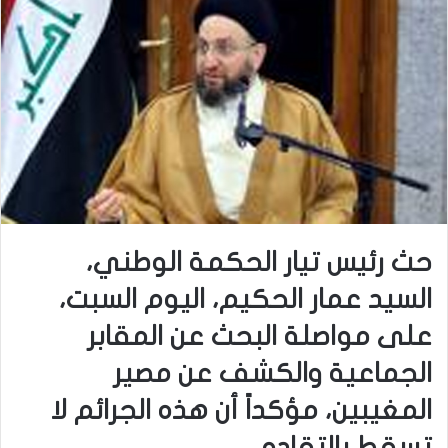
حث رئيس تيار الحكمة الوطني،
السيد عمار الحكيم، اليوم السبت،
على مواصلة البحث عن المقابر
الجماعية والكشف عن مصير
المغيبين، مؤكداً أن هذه الجرائم لا
تسقط بالتقادم.