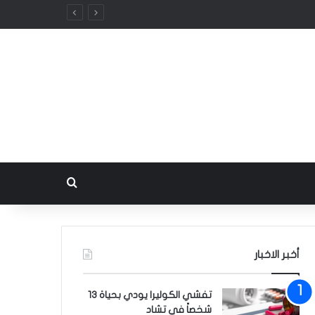
بحث عن
أخبر الاخبار
تفشي الكوليرا يودي بحياة 13
شخصاً في تشاد