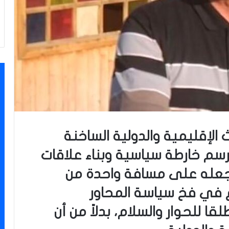
الإقليمية والدولية الساخنة
سم خارطة سياسية وبناء علاقات
جعله على مسافة واحدة من
 في فخ سياسة المحاور
قا للحوار والسلام، بدلاً من أن