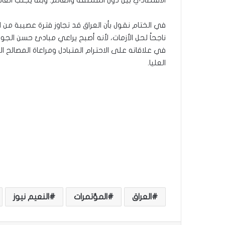
في الختام نقول بأن العراق قد تجاوز فترة عصيبة من ال
ناجحاً لحل الأزمات، لأنه أصبح يراعي مبادئ حسن الجو
في علاقاته على الاحترام المتبادل ومراعاة المصالح الم
العليا.
العراق
المؤتمرات
النعيم نيوز