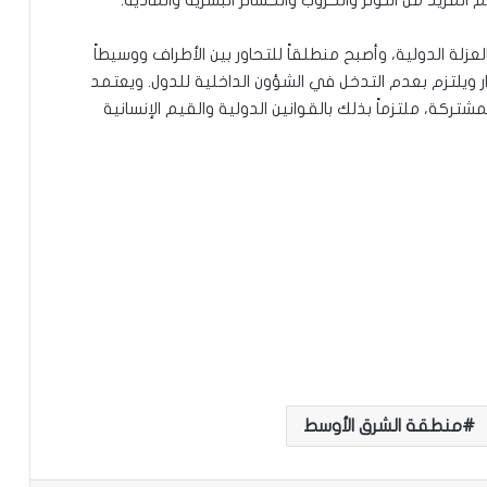
عزلة الدولية، وأصبح منطلقاً للتحاور بين الأطراف ووسيطاً
ار ويلتزم بعدم التدخل في الشؤون الداخلية للدول. ويعتمد
شتركة، ملتزماً بذلك بالقوانين الدولية والقيم الإنسانية
منطقة الشرق الأوسط