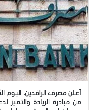
أعلن مصرف الرافدين، اليوم الث
من مبادرة الريادة والتميز ل