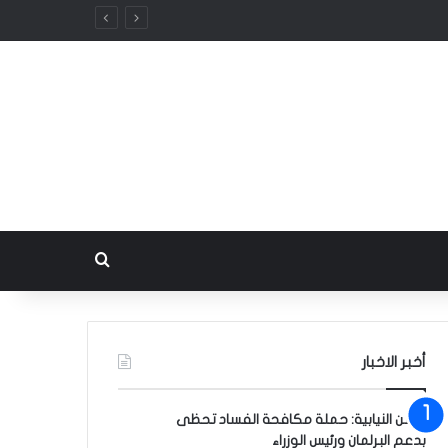
بحث عن
أخبر الاخبار
الأمن النيابية: حملة مكافحة الفساد تحظى
بدعم البرلمان ورئيس الوزراء