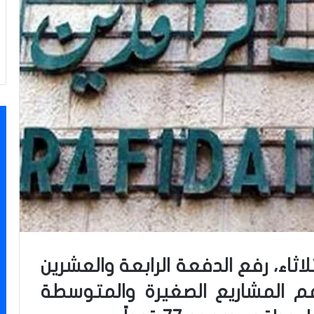
لاثاء، رفع الدفعة الرابعة والعشرين
دعم المشاريع الصغيرة والمتوسطة