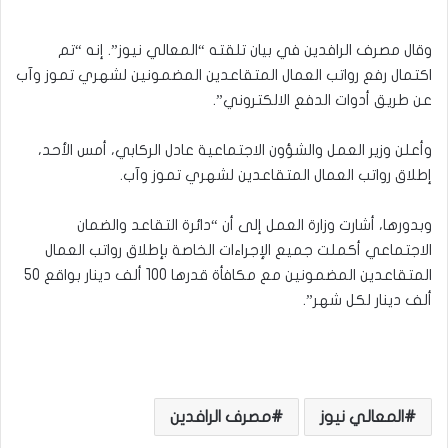
وقال مصرف الرافدين في بيان تلقته “المعالي نيوز”. إنه “تم
اكتمال رفع رواتب العمال المتقاعدين المضمونين لشهري تموز وآب
عن طريق أدوات الدفع الالكتروني”.
وأعلن وزير العمل والشؤون الاجتماعية عادل الركابي، أمس الأحد،
إطلاق رواتب العمال المتقاعدين لشهري تموز وآب.
وبدورها، أشارت وزارة العمل إلى أن “دائرة التقاعد والضمان
الاجتماعي أكملت جميع الإجراءات الخاصة بإطلاق رواتب العمال
المتقاعدين المضمونين مع مكافأة قدرها 100 ألف دينار بواقع 50
ألف دينار لكل شهر”.
المعالي نيوز
مصرف الرافدين