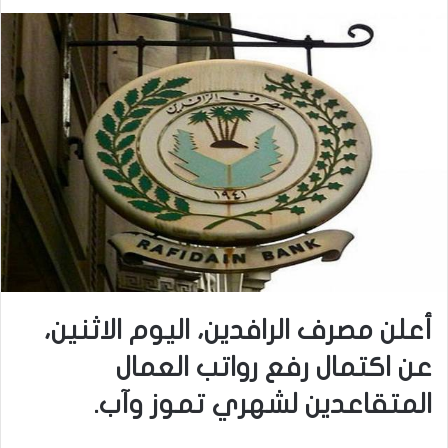
أعلن مصرف الرافدين، اليوم الاثنين،
عن اكتمال رفع رواتب العمال
المتقاعدين لشهري تموز وآب.