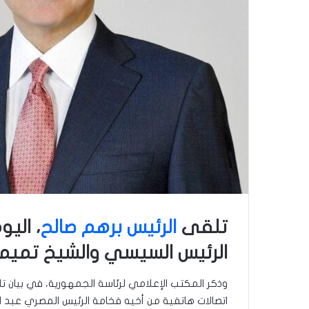
تلقى
الرئيس برهم صالح
، اليو
الرئيس السيسي والشيخ تميم 
وذكر المكتب الإعلامي لرئاسة الجمهورية، في بيان تل
اتصالات هاتفية من أخيه فخامة الرئيس المصري عبد 