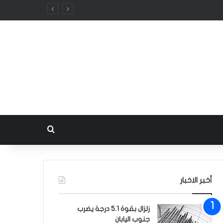
بحث عن
أخبر الاخبار
زلزال بقوة 5.1 درجة يضرب
جنوب اليابان