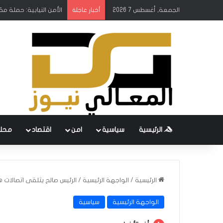
الجمعة, أغسطس 7 2026
الأمن النيابية: حملة م
أخبار عاجلة
الرئيسية
سياسية
امن
اقتصاد
محل
الرئيسية
/
الواجهة الرئيسية
/
الرئيس صالح يتلقى اتصالات
الواجهة الرئيسية
سياسية