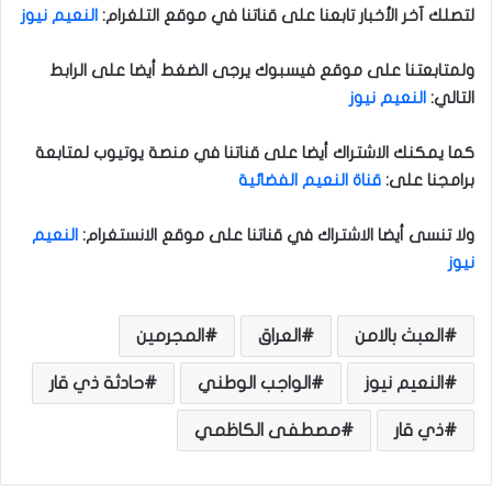
لتصلك آخر الأخبار تابعنا على قناتنا في موقع التلغرام
:
النعيم نيوز
ولمتابعتنا على موقع فيسبوك يرجى الضغط أيضا على الرابط
التالي
:
النعيم نيوز
كما يمكنك الاشتراك أيضا على قناتنا في منصة يوتيوب لمتابعة
برامجنا على
:
قناة النعيم الفضائية
ولا تنسى أيضا الاشتراك في قناتنا على موقع الانستغرام
:
النعيم
نيوز
العبث بالامن
العراق
المجرمين
النعيم نيوز
الواجب الوطني
حادثة ذي قار
ذي قار
مصطفى الكاظمي