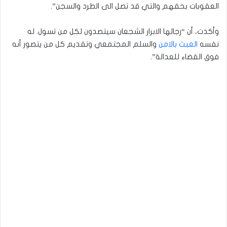
العقوبات بحقهم والتي قد تصل الى الطرد والسجن”.
وأكدت، أن “رجالها الابرار الشجعان سيتصدون لكل من تسول. له
نفسه
العبث بالامن
والسلم المجتمعي وتقديم كل من يتصور أنه
فوق القضاء للعدالة”.