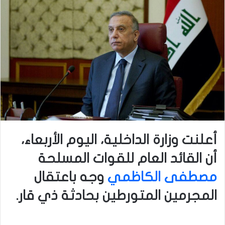
أعلنت وزارة الداخلية، اليوم الأربعاء،
أن القائد العام للقوات المسلحة
مصطفى الكاظمي
وجه باعتقال
المجرمين المتورطين بحادثة ذي قار.