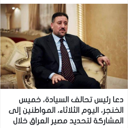
دعا رئيس تحالف السيادة، خميس
الخنجر، اليوم الثلاثاء، المواطنين إلى
المشاركة لتحديد مصير العراق خلال