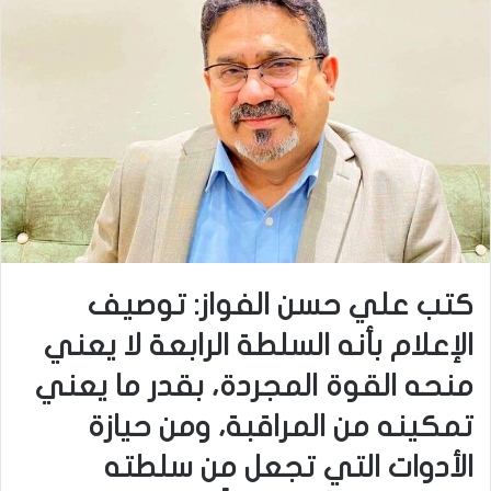
كتب علي حسن الفواز: توصيف
الإعلام بأنه السلطة الرابعة لا يعني
منحه القوة المجردة، بقدر ما يعني
تمكينه من المراقبة، ومن حيازة
الأدوات التي تجعل من سلطته