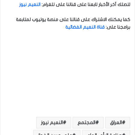
لتصلك آخر الأخبار تابعنا على قناتنا على تلغرام
:
النعيم نيوز
كما يمكنك الاشتراك على قناتنا على منصة يوتيوب لمتابعة
برامجنا على
:
قناة النعيم الفضائية
العراق
المجتمع
النعيم نيوز