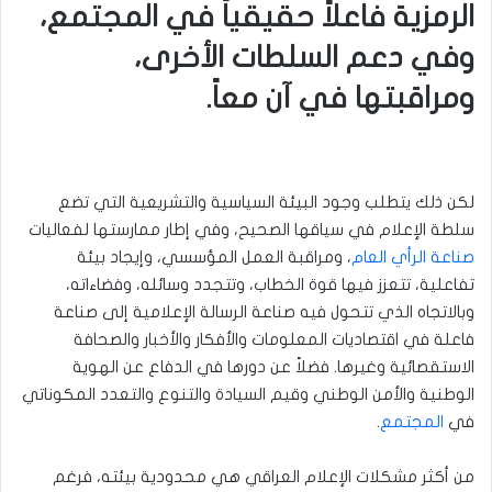
الرمزية فاعلاً حقيقياً في المجتمع،
وفي دعم السلطات الأخرى،
ومراقبتها في آن معاً.
لكن ذلك يتطلب وجود البيئة السياسية والتشريعية التي تضع
سلطة الإعلام في سياقها الصحيح، وفي إطار ممارستها لفعاليات
صناعة الرأي العام
، ومراقبة العمل المؤسسي، وإيجاد بيئة
تفاعلية، تتعزز فيها قوة الخطاب، وتتجدد وسائله، وفضاءاته،
وبالاتجاه الذي تتحول فيه صناعة الرسالة الإعلامية إلى صناعة
فاعلة في اقتصاديات المعلومات والأفكار والأخبار والصحافة
الاستقصائية وغيرها. فضلاً عن دورها في الدفاع عن الهوية
الوطنية والأمن الوطني وقيم السيادة والتنوع والتعدد المكوناتي
في
المجتمع
.
من أكثر مشكلات الإعلام العراقي هي محدودية بيئته، فرغم