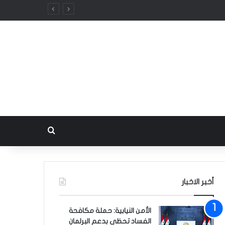
بحث عن
أخبر الاخبار
الأمن النيابية: حملة مكافحة
الفساد تحظى بدعم البرلمان