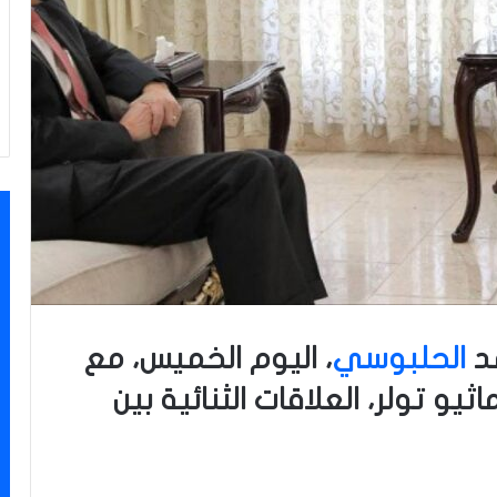
د
الحلبوسي
، اليوم الخميس، مع
يو تولر، العلاقات الثنائية بين