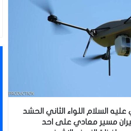
عليه السلام اللواء الثاني الحشد
يران مسير معادي على احد