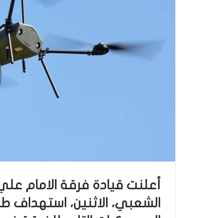
أعلنت قيادة فرقة الامام علي 
الشعبي، الاثنين، استهداف ط