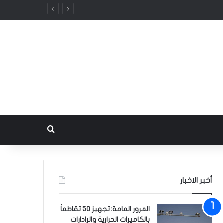
بحث عن
أخبر الاخبار
المرور العامة: تجهيز 50 تقاطعاً
بالكاميرات الحرارية والرادارات