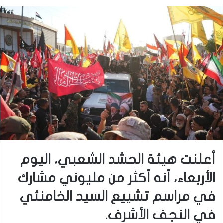
أعلنت هيئة الحشد الشعبي، اليوم
الأربعاء، أنه أكثر من مليوني مشارك
في مراسم تشييع السيد الخامنئي
في النجف الأشرف.