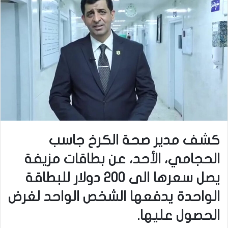
كشف مدير صحة الكرخ جاسب
الحجامي، الأحد، عن بطاقات مزيفة
يصل سعرها الى 200 دولار للبطاقة
الواحدة يدفعها الشخص الواحد لغرض
الحصول عليها.