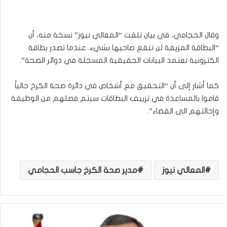
وقال الحجامي، في بيان تلقت “المعالي نيوز” نسخة منه، أن
“البطاقة المزيفة لن تنفع صاحبها بشيء. عندما تصدر بطاقة
الكترونية تعتمد البيانات الحقيقية المسجلة في دوائر الصحة”.
كما أشار إلى أن “التحقيق مع أشخاص في دائرة صحة الكرخ حالياً
قاموا بالمساعدة في تزييف البطاقات سيتم فصلهم من الوظيفة
وإحالتهم الى القضاء”.
المعالي نيوز
مدير صحة الكرخ جاسب الحجامي
م