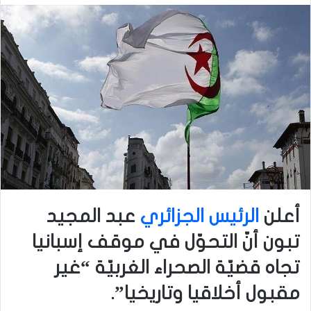
أعلن
الرئيس الجزائري
عبد المجيد
تبون أنّ التحوّل في موقف إسبانيا
تجاه قضيّة الصحراء الغربيّة “غير
مقبول أخلاقيا وتاريخيا”.