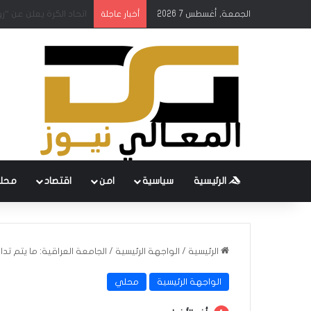
الجمعة, أغسطس 7 2026
طقس العراق.. أجواء صحو
أخبار عاجلة
الرئيسية
سياسية
امن
اقتصاد
محل
الرئيسية
/
الواجهة الرئيسية
/
الجامعة العراقية: ما يتم تدا
الواجهة الرئيسية
محلي