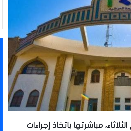
لثلاثاء، مباشرتها باتخاذ إجراءات