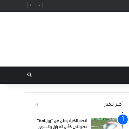
بحث عن
أخبر الاخبار
اتحاد الكرة يعلن عن “روزنامة”
بطولتي كأس العراق والسوبر