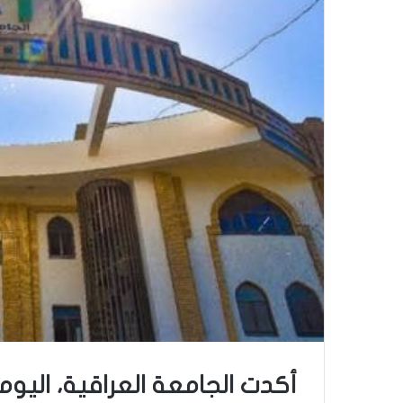
أكدت الجامعة العراقية، اليوم ا