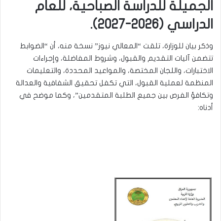
الجميلة للدراسة الصباحية، للعام
الدراسي (2026-2027).
وذكر بيان للوزارة، تلقت “المعالي نيوز” نسخة منه، أن “الضوابط
تتضمن آليات التقديم والقبول، وشروط المفاضلة، وإجراءات
الاختبارات، واللجان المختصة، والمواعيد المحددة، والتعليمات
المنظمة لعملية القبول، التي تكفل تحقيق الشفافية والعدالة
وتكافؤ الفرص بين جميع الطلبة المتقدمين”، وكما موضح في
أدناه: