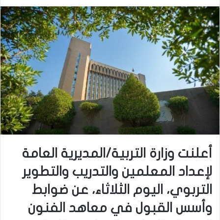
أعلنت وزارة التربية/المديرية العامة
لإعداد المعلمين والتدريب والتطوير
التربوي، اليوم الثلاثاء، عن ضوابط
وأسس القبول في معاهد الفنون