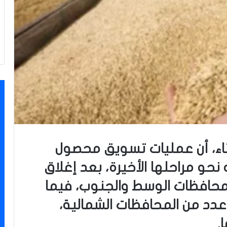
لاثاء، أن عمليات تسويق محصول
حو مراحلها الأخيرة، بعد إغلاق
محافظات الوسط والجنوب، فيما
عدد من المحافظات الشمالية،
.