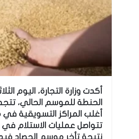
أكدت وزارة التجارة، اليوم الث
الحنطة للموسم الحالي، تتجه ن
أغلب المراكز التسويقية في 
تتواصل عمليات الاستلام في 
نتيجة تأخر موسم الحصاد فيها