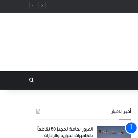
بحث عن
أخبر الاخبار
المرور العامة: تجهيز 50 تقاطعاً
بالكاميرات الحرارية والرادارات