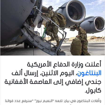
أعلنت وزارة الدفاع الأمريكية
البنتاغون
، اليوم الاثنين، إرسال ألف
جندي إضافي إلى العاصمة الأفغانية
كابول.
وأفادت البنتاغون في بيان: تابعه “النعيم نيوز” “سنرفع عدد قواتنا